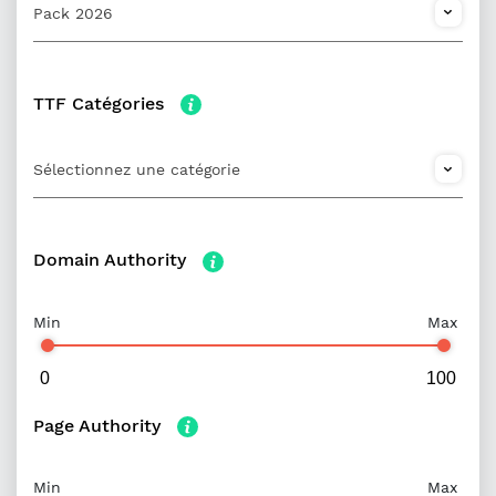
Pack 2026
TTF Catégories
Sélectionnez une catégorie
Domain Authority
Min
Max
Page Authority
Min
Max