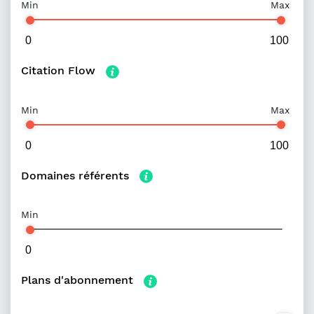
Min
Max
Citation Flow
Min
Max
Domaines référents
Min
Plans d'abonnement