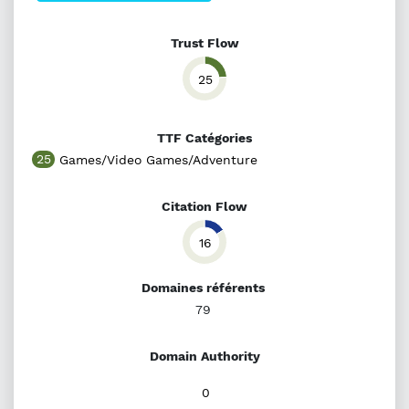
Trust Flow
25
TTF Catégories
25
Games/Video Games/Adventure
Citation Flow
16
Domaines référents
79
Domain Authority
0