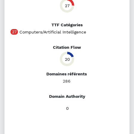
27
TTF Catégories
27
Computers/Artificial Intelligence
Citation Flow
20
Domaines référents
286
Domain Authority
0