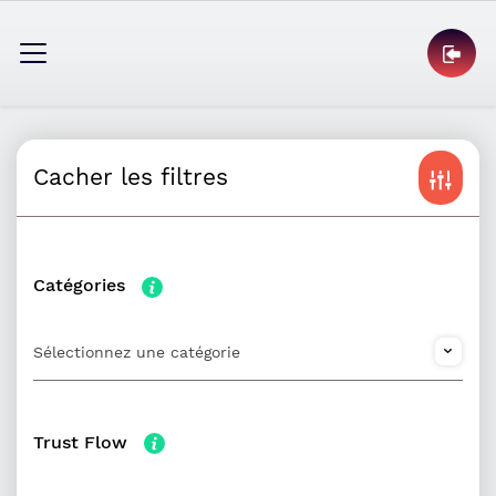
Cacher les filtres
Catégories
Sélectionnez une catégorie
Trust Flow