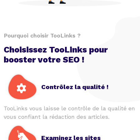
Pourquoi choisir TooLinks ?
Choisissez TooLinks pour
booster votre SEO !
Contrôlez la qualité !
TooLinks vous laisse le contrôle de la qualité en
vous confiant la rédaction des articles.
Examinez les sites