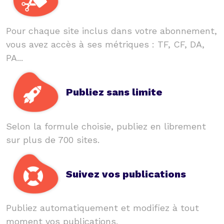
Pour chaque site inclus dans votre abonnement,
vous avez accès à ses métriques : TF, CF, DA,
PA...
Publiez sans limite
Selon la formule choisie, publiez en librement
sur plus de 700 sites.
Suivez vos publications
Publiez automatiquement et modifiez à tout
moment vos publications.