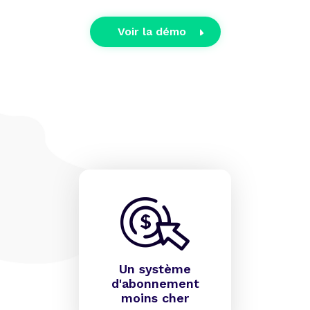
Voir la démo
Un système
d'abonnement
moins cher