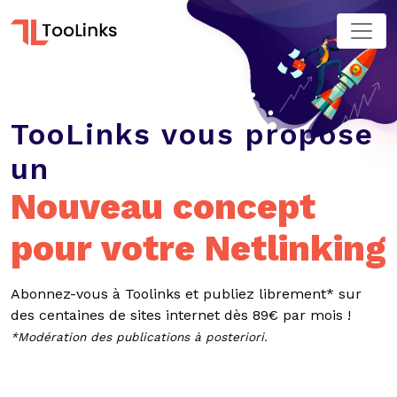
TooLinks vous propose
un
Nouveau concept
pour votre Netlinking
Abonnez-vous à Toolinks et publiez librement* sur
des centaines de sites internet dès 89€ par mois !
*Modération des publications à posteriori.