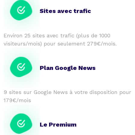
Sites avec trafic
Environ 25 sites avec trafic (plus de 1000
visiteurs/mois) pour seulement 279€/mois.
Plan Google News
9 sites sur Google News à votre disposition pour
179€/mois
Le Premium