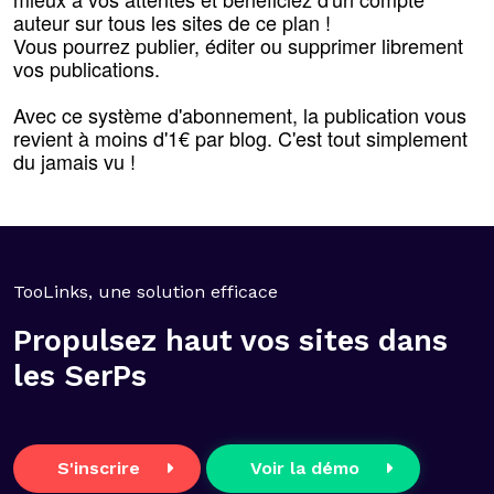
auteur sur tous les sites de ce plan !
Vous pourrez publier, éditer ou supprimer librement
vos publications.
Avec ce système d'abonnement, la publication vous
revient à moins d'1€ par blog. C'est tout simplement
du jamais vu !
TooLinks, une solution efficace
Propulsez haut vos sites dans
les SerPs
S'inscrire
Voir la démo