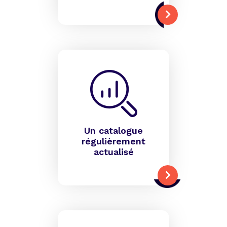
Un catalogue
régulièrement
actualisé