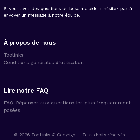
Si vous avez des questions ou besoin d’aide, n’hésitez pas à
envoyer un message à notre équipe.
À propos de nous
Toolinks
Conditions générales d'utilisation
Lire notre FAQ
FAQ. Réponses aux questions les plus fréquemment
posées
© 2026 TooLinks © Copyright - Tous droits réservés.