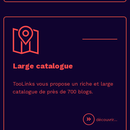
Large catalogue
TooLinks vous propose un riche et large
catalogue de près de 700 blogs.
découvrir...