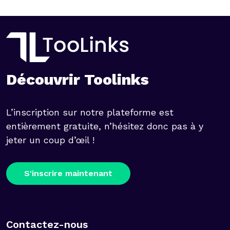
Découvrir Toolinks
L’inscription sur notre plateforme est
entièrement gratuite, n’hésitez donc pas à y
jeter un coup d’œil !
S'inscrire maintenant
Contactez-nous