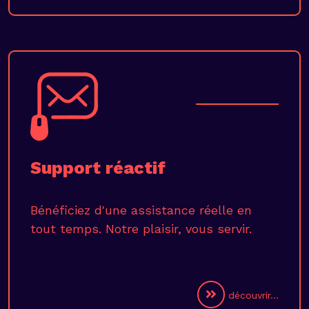
Support réactif
Bénéficiez d'une assistance réelle en
tout temps. Notre plaisir, vous servir.
découvrir...