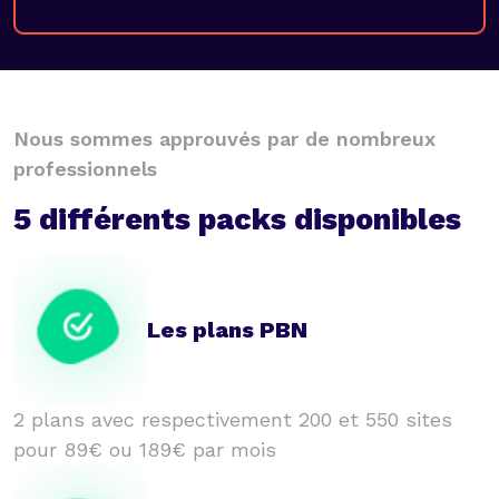
Nous sommes approuvés par de nombreux
professionnels
5 différents packs disponibles
Les plans PBN
2 plans avec respectivement 200 et 550 sites
pour 89€ ou 189€ par mois