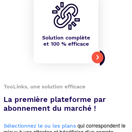
Solution complète
et 100 % efficace
TooLinks, une solution efficace
La première plateforme par
abonnement du marché !
qui correspondent le
Sélectionnez le ou les plans
mieux à vos attentes et bénéficiez d'un compte