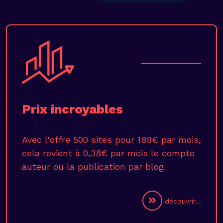
Prix incroyables
Avec l'offre 500 sites pour 189€ par mois,
cela revient à 0,38€ par mois le compte
auteur ou la publication par blog.
découvrir...