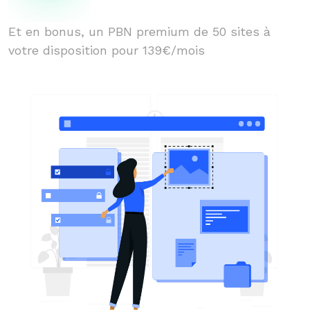
Et en bonus, un PBN premium de 50 sites à
votre disposition pour 139€/mois