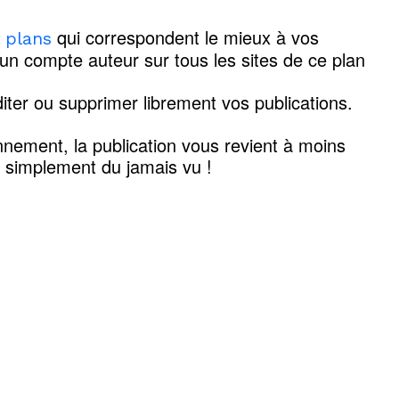
qui correspondent le mieux à vos
s plans
'un compte auteur sur tous les sites de ce plan
iter ou supprimer librement vos publications.
nement, la publication vous revient à moins
t simplement du jamais vu !