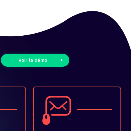
Voir la démo