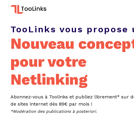
TooLinks vous propose 
Nouveau concep
pour votre
Netlinking
Abonnez-vous à Toolinks et publiez librement* sur d
de sites internet dès 89€ par mois !
*Modération des publications à posteriori.