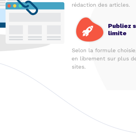
rédaction des articles.
Publiez 
limite
Selon la formule choisie
en librement sur plus d
sites.