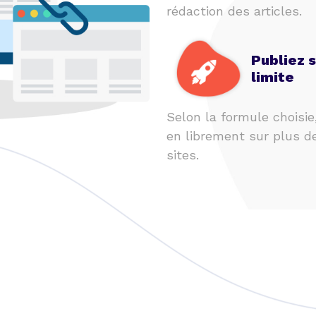
rédaction des articles.
Publiez 
limite
Selon la formule choisie
en librement sur plus d
sites.