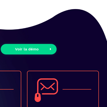
Voir la démo