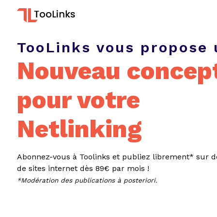
TooLinks vous propose 
Nouveau concep
pour votre
Netlinking
Abonnez-vous à Toolinks et publiez librement* sur d
de sites internet dès 89€ par mois !
*Modération des publications à posteriori.