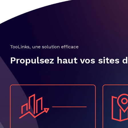
TooLinks, une solution efficace
Propulsez haut vos sites 