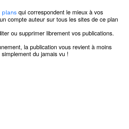
qui correspondent le mieux à vos
s plans
'un compte auteur sur tous les sites de ce plan
iter ou supprimer librement vos publications.
nement, la publication vous revient à moins
t simplement du jamais vu !