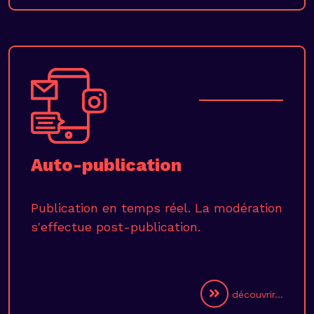
Auto-publication
Publication en temps réel. La modération
s'effectue post-publication.
découvrir...