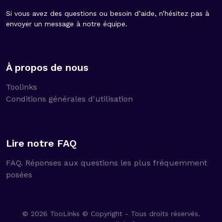
Si vous avez des questions ou besoin d’aide, n’hésitez pas à
envoyer un message à notre équipe.
À propos de nous
Toolinks
Conditions générales d'utilisation
Lire notre FAQ
FAQ. Réponses aux questions les plus fréquemment
posées
© 2026 TooLinks © Copyright - Tous droits réservés.