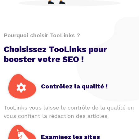
Pourquoi choisir TooLinks ?
Choisissez TooLinks pour
booster votre SEO !
Contrôlez la qualité !
TooLinks vous laisse le contrôle de la qualité en
vous confiant la rédaction des articles.
Examinez les sites