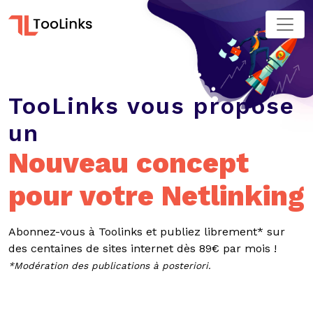
TooLinks vous propose
un
Nouveau concept
pour votre Netlinking
Abonnez-vous à Toolinks et publiez librement* sur
des centaines de sites internet dès 89€ par mois !
*Modération des publications à posteriori.