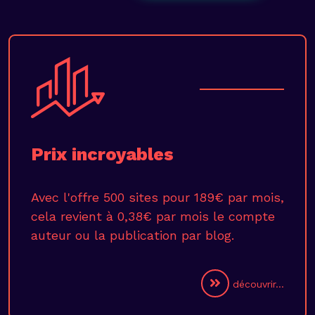
Prix incroyables
Avec l'offre 500 sites pour 189€ par mois,
cela revient à 0,38€ par mois le compte
auteur ou la publication par blog.
découvrir...