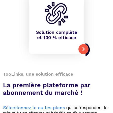
Solution complète
et 100 % efficace
TooLinks, une solution efficace
La première plateforme par
abonnement du marché !
qui correspondent le
Sélectionnez le ou les plans
mieux à vos attentes et bénéficiez d'un compte