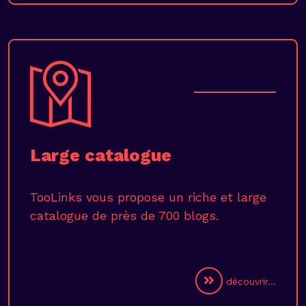
Large catalogue
TooLinks vous propose un riche et large
catalogue de près de 700 blogs.
découvrir...