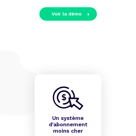
Voir la démo
Un système
d'abonnement
moins cher