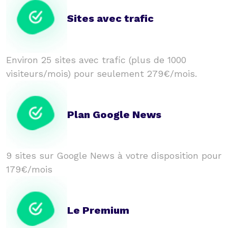
Sites avec trafic
Environ 25 sites avec trafic (plus de 1000
visiteurs/mois) pour seulement 279€/mois.
Plan Google News
9 sites sur Google News à votre disposition pour
179€/mois
Le Premium