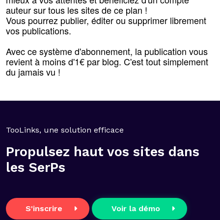
auteur sur tous les sites de ce plan !
Vous pourrez publier, éditer ou supprimer librement
vos publications.
Avec ce système d'abonnement, la publication vous
revient à moins d'1€ par blog. C'est tout simplement
du jamais vu !
TooLinks, une solution efficace
Propulsez haut vos sites dans
les SerPs
S'inscrire
Voir la démo