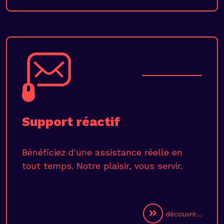
Support réactif
Bénéficiez d'une assistance réelle en
tout temps. Notre plaisir, vous servir.
découvrir...