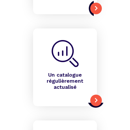
Un catalogue
régulièrement
actualisé