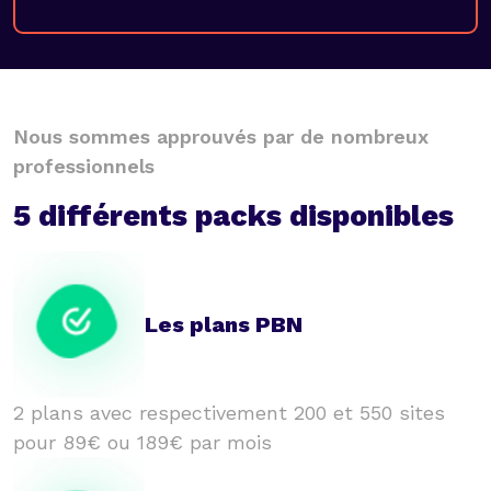
Nous sommes approuvés par de nombreux
professionnels
5 différents packs disponibles
Les plans PBN
2 plans avec respectivement 200 et 550 sites
pour 89€ ou 189€ par mois