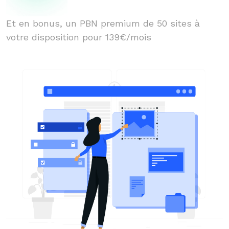
Et en bonus, un PBN premium de 50 sites à
votre disposition pour 139€/mois