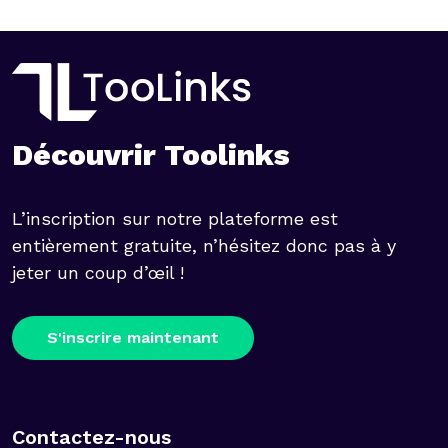
Découvrir Toolinks
L’inscription sur notre plateforme est
entièrement gratuite, n’hésitez donc pas à y
jeter un coup d’œil !
S'inscrire maintenant
Contactez-nous