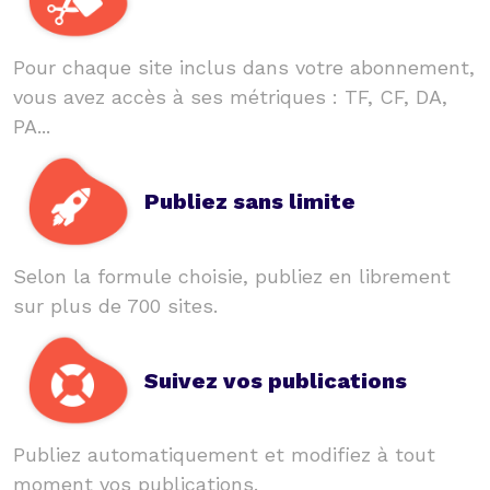
Pour chaque site inclus dans votre abonnement,
vous avez accès à ses métriques : TF, CF, DA,
PA...
Publiez sans limite
Selon la formule choisie, publiez en librement
sur plus de 700 sites.
Suivez vos publications
Publiez automatiquement et modifiez à tout
moment vos publications.