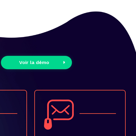
Voir la démo