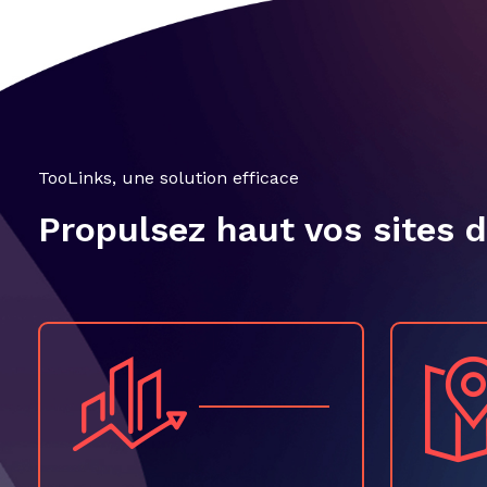
TooLinks, une solution efficace
Propulsez haut vos sites 