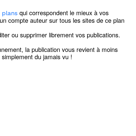
qui correspondent le mieux à vos
s plans
'un compte auteur sur tous les sites de ce plan
iter ou supprimer librement vos publications.
nement, la publication vous revient à moins
t simplement du jamais vu !