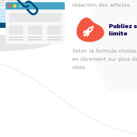
rédaction des articles.
Publiez 
limite
Selon la formule choisie
en librement sur plus d
sites.