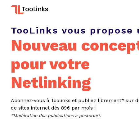
TooLinks vous propose 
Nouveau concep
pour votre
Netlinking
Abonnez-vous à Toolinks et publiez librement* sur d
de sites internet dès 89€ par mois !
*Modération des publications à posteriori.