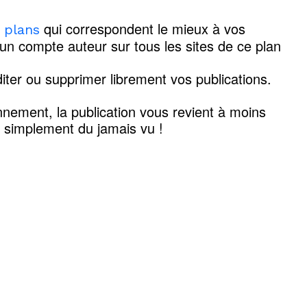
qui correspondent le mieux à vos
s plans
'un compte auteur sur tous les sites de ce plan
iter ou supprimer librement vos publications.
nement, la publication vous revient à moins
t simplement du jamais vu !