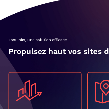
TooLinks, une solution efficace
Propulsez haut vos sites 