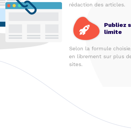
rédaction des articles.
Publiez 
limite
Selon la formule choisie
en librement sur plus d
sites.