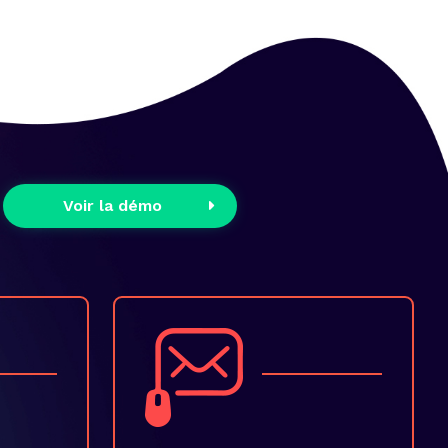
Voir la démo