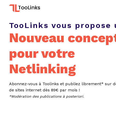
TooLinks vous propose 
Nouveau concep
pour votre
Netlinking
Abonnez-vous à Toolinks et publiez librement* sur d
de sites internet dès 89€ par mois !
*Modération des publications à posteriori.