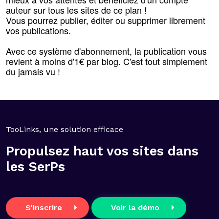
auteur sur tous les sites de ce plan !
Vous pourrez publier, éditer ou supprimer librement
vos publications.
Avec ce système d'abonnement, la publication vous
revient à moins d'1€ par blog. C'est tout simplement
du jamais vu !
TooLinks, une solution efficace
Propulsez haut vos sites dans
les SerPs
S'inscrire
Voir la démo