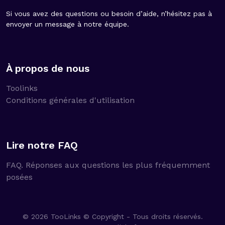
Si vous avez des questions ou besoin d’aide, n’hésitez pas à
envoyer un message à notre équipe.
À propos de nous
Toolinks
Conditions générales d'utilisation
Lire notre FAQ
FAQ. Réponses aux questions les plus fréquemment
posées
© 2026 TooLinks © Copyright - Tous droits réservés.