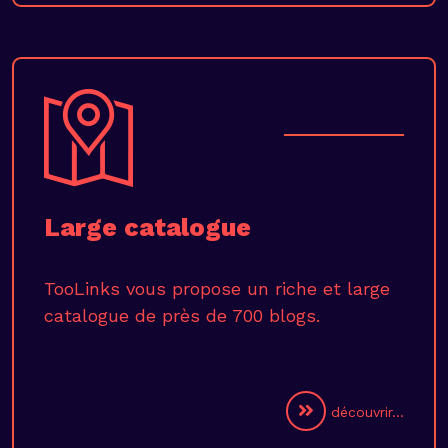
Large catalogue
TooLinks vous propose un riche et large
catalogue de près de 700 blogs.
découvrir...