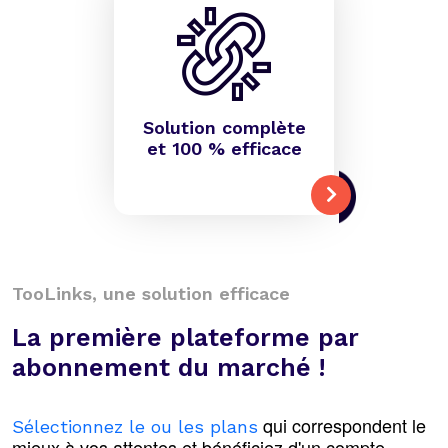
Solution complète
et 100 % efficace
TooLinks, une solution efficace
La première plateforme par
abonnement du marché !
qui correspondent le
Sélectionnez le ou les plans
mieux à vos attentes et bénéficiez d'un compte