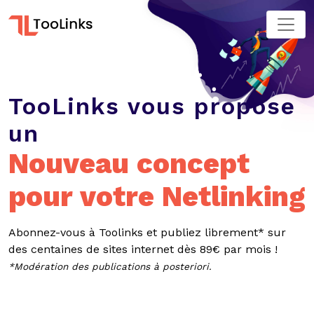
TooLinks vous propose
un
Nouveau concept
pour votre Netlinking
Abonnez-vous à Toolinks et publiez librement* sur
des centaines de sites internet dès 89€ par mois !
*Modération des publications à posteriori.