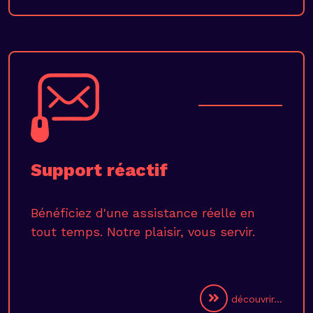
Support réactif
Bénéficiez d'une assistance réelle en
tout temps. Notre plaisir, vous servir.
découvrir...