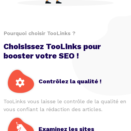
Pourquoi choisir TooLinks ?
Choisissez TooLinks pour
booster votre SEO !
Contrôlez la qualité !
TooLinks vous laisse le contrôle de la qualité en
vous confiant la rédaction des articles.
Examinez les sites