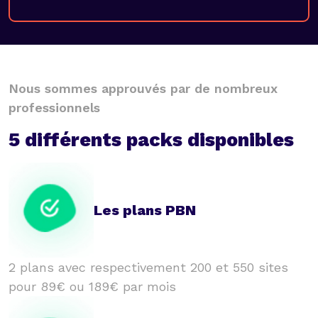
Nous sommes approuvés par de nombreux
professionnels
5 différents packs disponibles
Les plans PBN
2 plans avec respectivement 200 et 550 sites
pour 89€ ou 189€ par mois