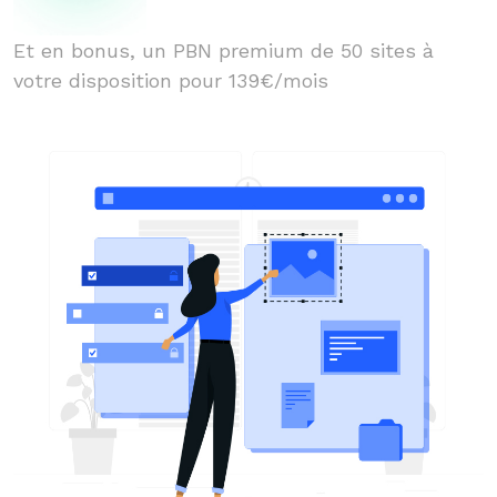
Et en bonus, un PBN premium de 50 sites à
votre disposition pour 139€/mois