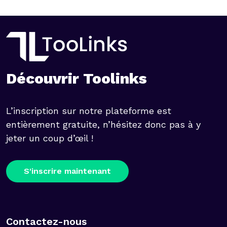
Découvrir Toolinks
L’inscription sur notre plateforme est
entièrement gratuite, n’hésitez donc pas à y
jeter un coup d’œil !
S'inscrire maintenant
Contactez-nous