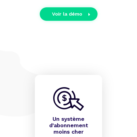
Voir la démo
Un système
d'abonnement
moins cher