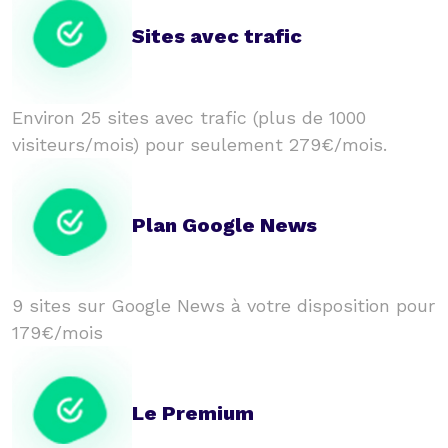
Sites avec trafic
Environ 25 sites avec trafic (plus de 1000
visiteurs/mois) pour seulement 279€/mois.
Plan Google News
9 sites sur Google News à votre disposition pour
179€/mois
Le Premium