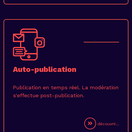
Auto-publication
Publication en temps réel. La modération
s'effectue post-publication.
découvrir...