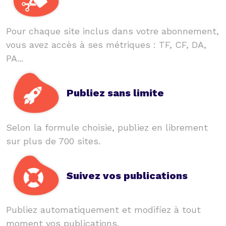
Pour chaque site inclus dans votre abonnement,
vous avez accès à ses métriques : TF, CF, DA,
PA...
Publiez sans limite
Selon la formule choisie, publiez en librement
sur plus de 700 sites.
Suivez vos publications
Publiez automatiquement et modifiez à tout
moment vos publications.