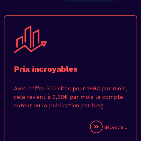
Prix incroyables
Avec l'offre 500 sites pour 189€ par mois,
cela revient à 0,38€ par mois le compte
auteur ou la publication par blog.
découvrir...