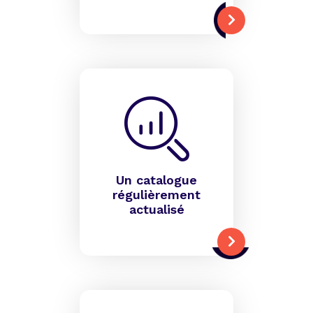
Un catalogue
régulièrement
actualisé