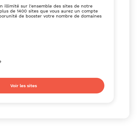
 illimité sur l'ensemble des sites de notre
r plus de 1400 sites que vous aurez un compte
pporunité de booster votre nombre de domaines
e
Voir les sites