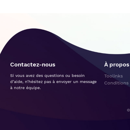
Contactez-nous
À propos
Si vous avez des questions ou besoin
Toolinks
d’aide, n’hésitez pas à envoyer un message
Conditions 
à notre équipe.
©