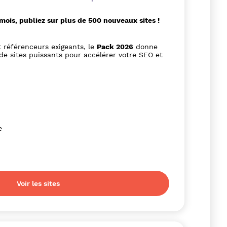
ois, publiez sur plus de 500 nouveaux sites !
 référenceurs exigeants, le
Pack 2026
donne
de sites puissants pour accélérer votre SEO et
e
Voir les sites