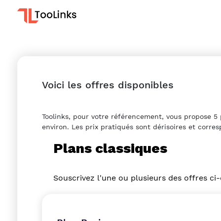
Voici les offres disponibles
Toolinks, pour votre référencement, vous propose 5 
environ. Les prix pratiqués sont dérisoires et corres
Plans classiques
Souscrivez l'une ou plusieurs des offres ci-