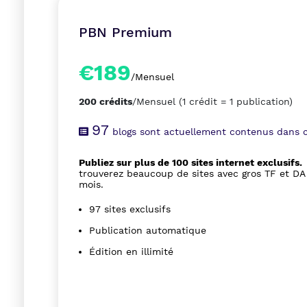
PBN Premium
€189
/Mensuel
200 crédits
/Mensuel
(1 crédit = 1 publication)
97
blogs sont actuellement contenus dans c
Publiez sur plus de 100 sites internet exclusifs.
trouverez beaucoup de sites avec gros TF et D
mois.
97 sites exclusifs
Publication automatique
Édition en illimité