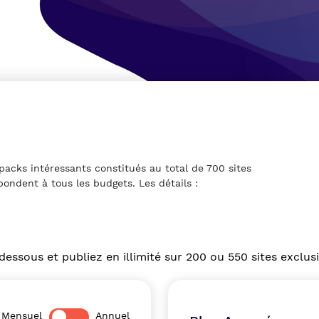
packs intéressants constitués au total de 700 sites
pondent à tous les budgets. Les détails :
dessous et publiez en illimité sur 200 ou 550 sites exclusi
Mensuel
Annuel