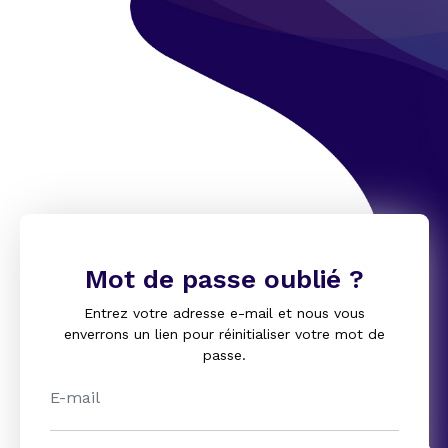
Mot de passe oublié ?
Entrez votre adresse e-mail et nous vous
enverrons un lien pour réinitialiser votre mot de
passe.