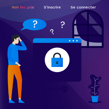
Voir les prix
S'inscrire
Se connecter